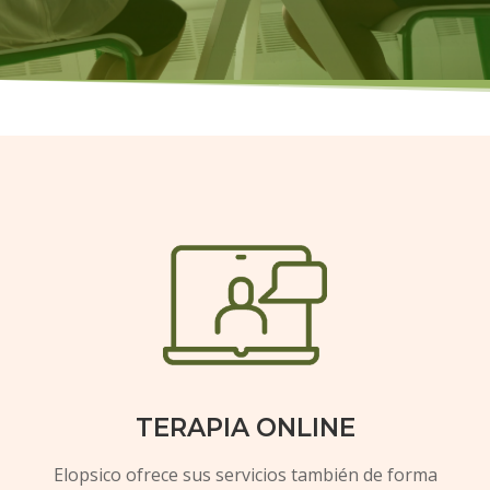
TERAPIA ONLINE
Elopsico ofrece sus servicios también de forma