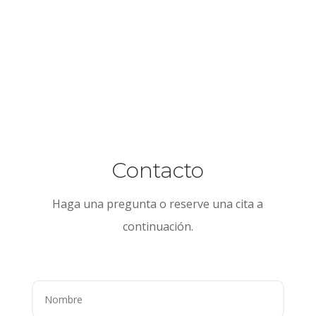
Contacto
Haga una pregunta o reserve una cita a
continuación.