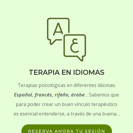
TERAPIA EN IDIOMAS
Terapias psicológicas en diferentes idiomas:
Español, francés, rifeño, árabe
… Sabemos que
para poder crear un buen vínculo terapéutico
es esencial entenderse, a través de una buena…
RESERVA AHORA TU SESIÓN