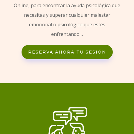
Online, para encontrar la ayuda psicológica que
necesitas y superar cualquier malestar
emocional o psicológico que estés
enfrentando…
RESERVA AHORA TU SESIÓN