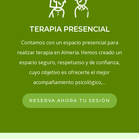
TERAPIA PRESENCIAL
Contamos con un espacio presencial para
realizar terapia en Almería.
Hemos creado un
espacio seguro, respetuoso y de confianza,
cuyo objetivo es ofrecerte el mejor
acompañamiento psicológico,…
RESERVA AHORA TU SESIÓN