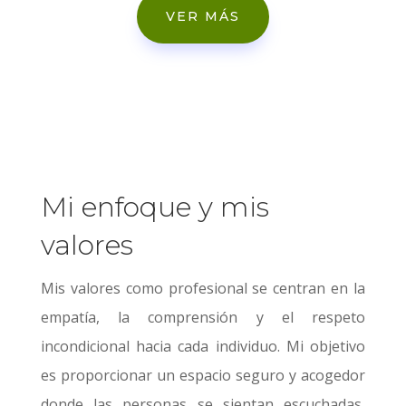
VER MÁS
Mi enfoque y mis
valores
Mis valores como profesional se centran en la
empatía, la comprensión y el respeto
incondicional hacia cada individuo. Mi objetivo
es proporcionar un espacio seguro y acogedor
donde las personas se sientan escuchadas,