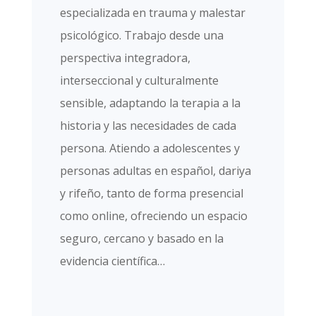
especializada en trauma y malestar
psicológico. Trabajo desde una
perspectiva integradora,
interseccional y culturalmente
sensible, adaptando la terapia a la
historia y las necesidades de cada
persona. Atiendo a adolescentes y
personas adultas en español, dariya
y rifeño, tanto de forma presencial
como online, ofreciendo un espacio
seguro, cercano y basado en la
evidencia científica…