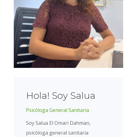
Hola! Soy Salua
Psicóloga General Sanitaria
Soy Salua El Omari Dahman,
psicóloga general sanitaria