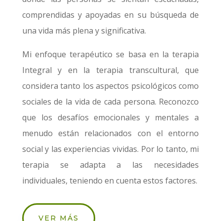
comprendidas y apoyadas en su búsqueda de
una vida más plena y significativa.
Mi enfoque terapéutico se basa en la terapia
Integral y en la terapia transcultural, que
considera tanto los aspectos psicológicos como
sociales de la vida de cada persona. Reconozco
que los desafíos emocionales y mentales a
menudo están relacionados con el entorno
social y las experiencias vividas. Por lo tanto, mi
terapia se adapta a las necesidades
individuales, teniendo en cuenta estos factores.
VER MÁS