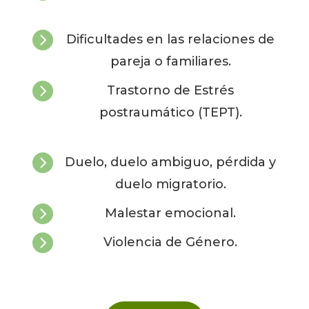

Dificultades en las relaciones de
pareja o familiares.

Trastorno de Estrés
postraumático (TEPT).

Duelo, duelo ambiguo, pérdida y
duelo migratorio.

Malestar emocional.

Violencia de Género.