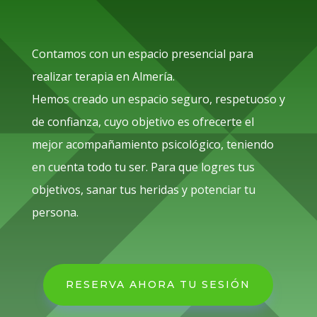
Contamos con un espacio presencial para
realizar terapia en Almería.
Hemos creado un espacio seguro, respetuoso y
de confianza, cuyo objetivo es ofrecerte el
mejor acompañamiento psicológico, teniendo
en cuenta todo tu ser. Para que logres tus
objetivos, sanar tus heridas y potenciar tu
persona.
RESERVA AHORA TU SESIÓN