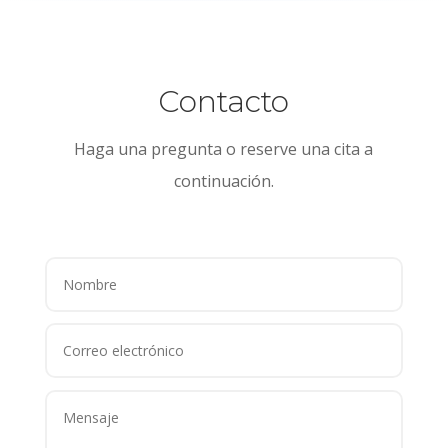
Contacto
Haga una pregunta o reserve una cita a
continuación.