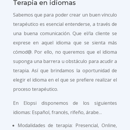
Terapia en idiomas
Sabemos que para poder crear un buen vínculo
terapéutico es esencial entenderse, a través de
una buena comunicación. Que el/la cliente se
exprese en aquel idioma que se sienta más
cómod@. Por ello, no queremos que el idioma
suponga una barrera u obstáculo para acudir a
terapia. Así que brindamos la oportunidad de
elegir el idioma en el que se prefiere realizar el
proceso terapéutico.
En Elopsi disponemos de los siguientes
idiomas: Español, francés, rifeño, árabe…
Modalidades de terapia: Presencial, Online,