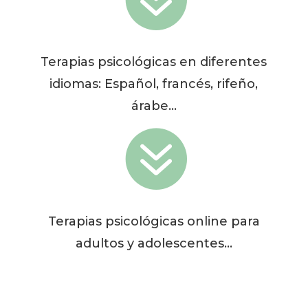
Terapias psicológicas en diferentes
idiomas: Español, francés, rifeño,
árabe…

Terapias psicológicas online para
adultos y adolescentes…