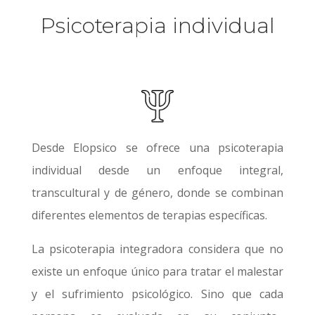
Psicoterapia individual
Desde Elopsico se ofrece una psicoterapia
individual desde un enfoque integral,
transcultural y de género, donde se combinan
diferentes elementos de terapias específicas.
La psicoterapia integradora considera que no
existe un enfoque único para tratar el malestar
y el sufrimiento psicológico. Sino que cada