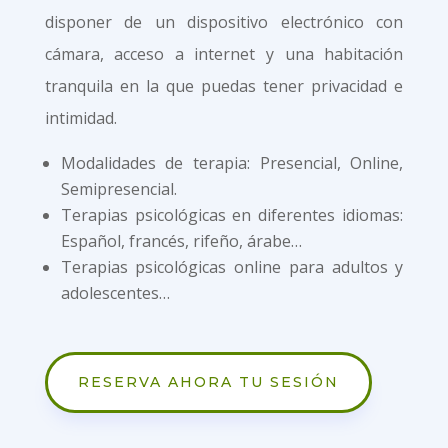
disponer de un dispositivo electrónico con
cámara, acceso a internet y una habitación
tranquila en la que puedas tener privacidad e
intimidad.
Modalidades de terapia: Presencial, Online,
Semipresencial.
Terapias psicológicas en diferentes idiomas:
Español, francés, rifeño, árabe…
Terapias psicológicas online para adultos y
adolescentes…
RESERVA AHORA TU SESIÓN