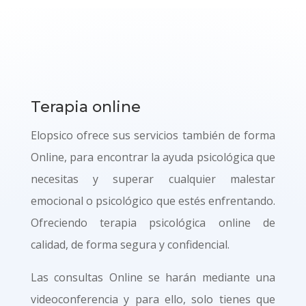
Terapia online
Elopsico ofrece sus servicios también de forma
Online, para encontrar la ayuda psicológica que
necesitas y superar cualquier malestar
emocional o psicológico que estés enfrentando.
Ofreciendo terapia psicológica online de
calidad, de forma segura y confidencial.
Las consultas Online se harán mediante una
videoconferencia y para ello, solo tienes que