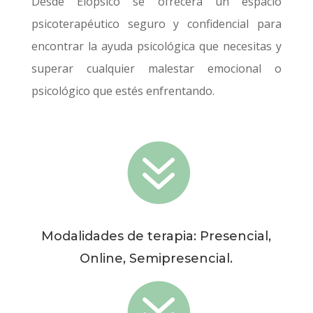
Desde Elopsico se ofrecerá un espacio
psicoterapéutico seguro y confidencial para
encontrar la ayuda psicológica que necesitas y
superar cualquier malestar emocional o
psicológico que estés enfrentando.

Modalidades de terapia: Presencial,
Online, Semipresencial.
