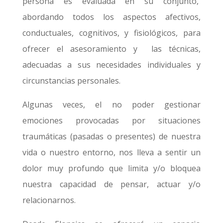
persona es evaluada en su conjunto,
abordando todos los aspectos afectivos,
conductuales, cognitivos, y fisiológicos, para
ofrecer el asesoramiento y las técnicas,
adecuadas a sus necesidades individuales y
circunstancias personales.
Algunas veces, el no poder gestionar
emociones provocadas por situaciones
traumáticas (pasadas o presentes) de nuestra
vida o nuestro entorno, nos lleva a sentir un
dolor muy profundo que limita y/o bloquea
nuestra capacidad de pensar, actuar y/o
relacionarnos.