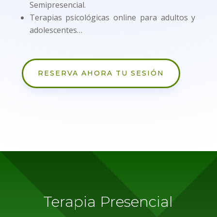
Semipresencial.
Terapias psicológicas online para adultos y
adolescentes…
RESERVA AHORA TU SESIÓN
Terapia Presencial