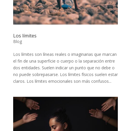
Los límites
Blog
Los límites son líneas reales o imaginarias que marcan
el fin de una superficie o cuerpo o la separación entre
dos entidades. Suelen indicar un punto que no debe o
no puede sobrepasarse. Los límites físicos suelen estar
claros. Los límites emocionales son más confusos...