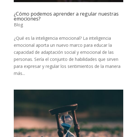
¿Cómo podemos aprender a regular nuestras
emociones?
Blog
¿Qué es la inteligencia emocional? La inteligencia
emocional aporta un nuevo marco para educar la
capacidad de adaptación social y emocional de las
personas. Sería el conjunto de habilidades que sirven
para expresar y regular los sentimientos de la manera
más...