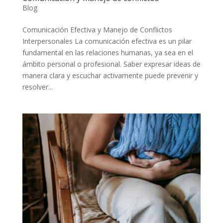
Blog
Comunicación Efectiva y Manejo de Conflictos
Interpersonales La comunicación efectiva es un pilar
fundamental en las relaciones humanas, ya sea en el
ámbito personal o profesional. Saber expresar ideas de
manera clara y escuchar activamente puede prevenir y
resolver...