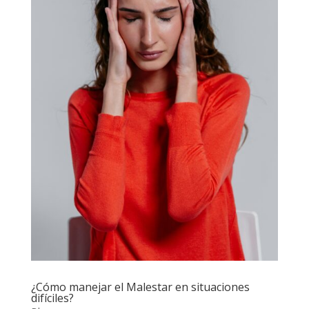
¿Cómo manejar el Malestar en situaciones
difíciles?