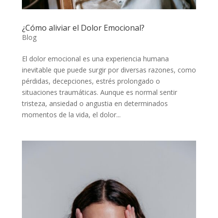
¿Cómo aliviar el Dolor Emocional?
Blog
El dolor emocional es una experiencia humana
inevitable que puede surgir por diversas razones, como
pérdidas, decepciones, estrés prolongado o
situaciones traumáticas. Aunque es normal sentir
tristeza, ansiedad o angustia en determinados
momentos de la vida, el dolor...