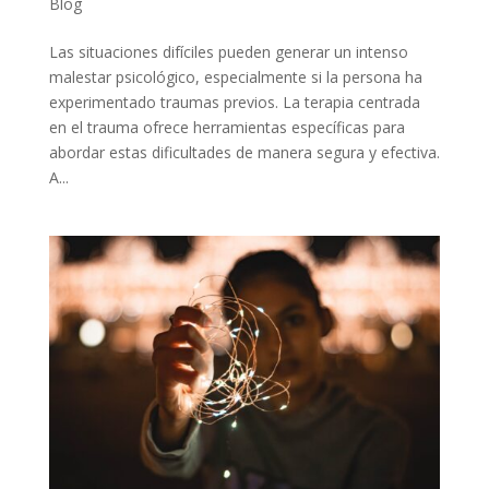
Blog
Las situaciones difíciles pueden generar un intenso
malestar psicológico, especialmente si la persona ha
experimentado traumas previos. La terapia centrada
en el trauma ofrece herramientas específicas para
abordar estas dificultades de manera segura y efectiva.
A...